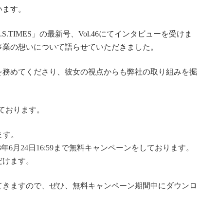
います。
TIMES」の最新号、Vol.46にてインタビューを受けま
事業の想いについて語らせていただきました。
を務めてくださり、彼女の視点からも弊社の取り組みを掘
ております。
ます。
2023年6月24日16:59まで無料キャンペーンをしております。
だけます。
いても出てきますので、ぜひ、無料キャンペーン期間中にダウンロ