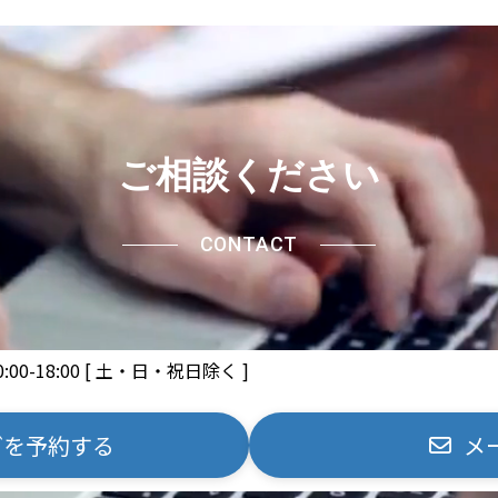
ご相談ください
CONTACT
0:00-18:00 [ 土・日・祝日除く ]
グを予約する
メ