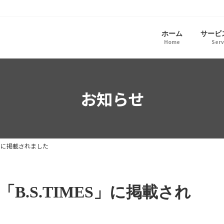
ホーム
サービ
Home
Serv
お知らせ
S」に掲載されました
.S.TIMES」に掲載され