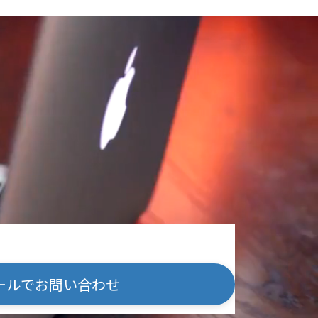
ールでお問い合わせ