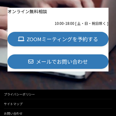
オンライン無料相談
10:00-18:00 [ 土・日・祝日除く ]
ZOOMミーティングを予約する
メールでお問い合わせ
プライバシーポリシー
サイトマップ
お問い合わせ