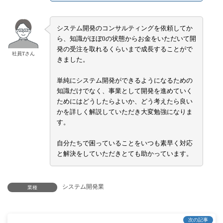
システム開発のコンサルティングを依頼してか
ら、知識がほぼ0の状態からお金をいただいて開
発の受注を取れるくらいまで成長することがで
社員Tさん
きました。
単純にシステム開発ができるようになるための
知識だけでなく、事業として開発を進めていく
ためにはどうしたらよいか、どう考えたら良い
かを詳しく解説していただき大変勉強になりま
す。
自分たちで困っていることをいつも素早く対応
と解決をしていただきとても助かっています。
システム開発業
業種
次の記事