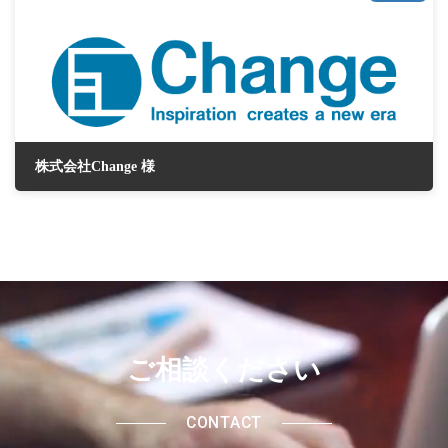
株式会社Change 様
2022年12月2日
ご相談ください
CONTACT