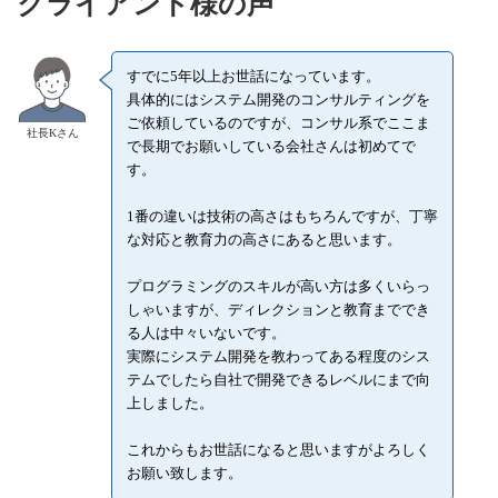
クライアント様の声
すでに5年以上お世話になっています。
具体的にはシステム開発のコンサルティングを
ご依頼しているのですが、コンサル系でここま
社長Kさん
で長期でお願いしている会社さんは初めてで
す。
1番の違いは技術の高さはもちろんですが、丁寧
な対応と教育力の高さにあると思います。
プログラミングのスキルが高い方は多くいらっ
しゃいますが、ディレクションと教育まででき
る人は中々いないです。
実際にシステム開発を教わってある程度のシス
テムでしたら自社で開発できるレベルにまで向
上しました。
これからもお世話になると思いますがよろしく
お願い致します。